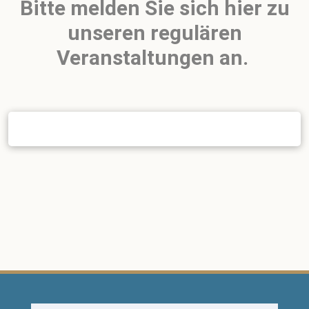
Bitte melden Sie sich hier zu
unseren regulären
Veranstaltungen an.