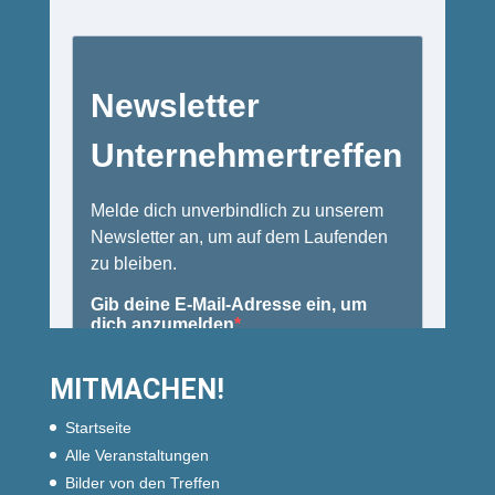
MITMACHEN!
Startseite
Alle Veranstaltungen
Bilder von den Treffen