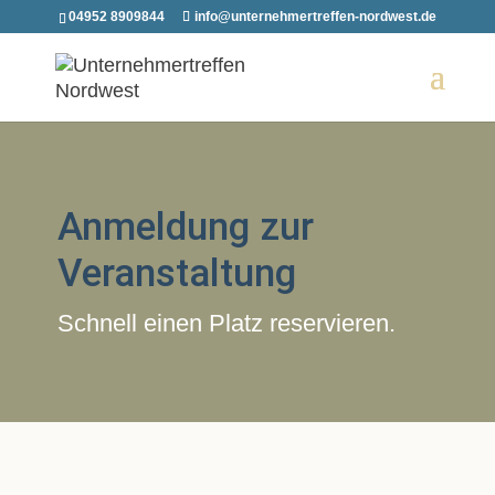
04952 8909844
info@unternehmertreffen-nordwest.de
Anmeldung zur
Veranstaltung
Schnell einen Platz reservieren.