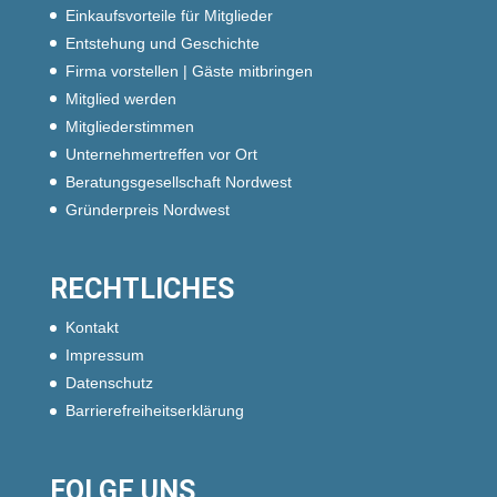
Einkaufsvorteile für Mitglieder
Entstehung und Geschichte
Firma vorstellen | Gäste mitbringen
Mitglied werden
Mitgliederstimmen
Unternehmertreffen vor Ort
Beratungsgesellschaft Nordwest
Gründerpreis Nordwest
RECHTLICHES
Kontakt
Impressum
Datenschutz
Barrierefreiheitserklärung
FOLGE UNS