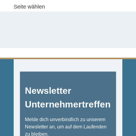
Seite wählen