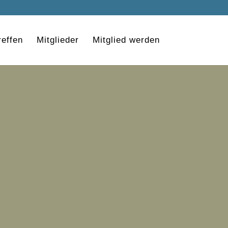
effen
Mitglieder
Mitglied werden