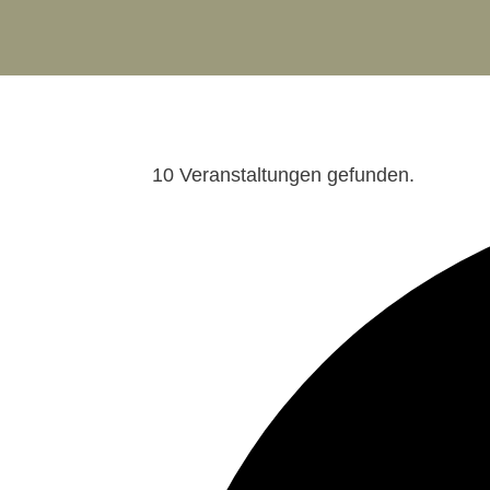
10 Veranstaltungen gefunden.