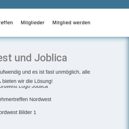
effen
Mitglieder
Mitglied werden
st und Joblica
ufwendig und es ist fast unmöglich, alle
A
bieten wir die Lösung!