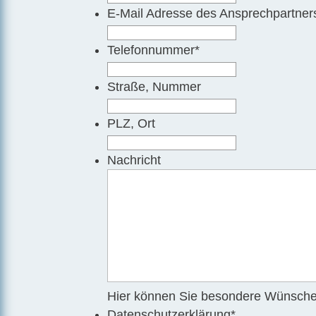
E-Mail Adresse des Ansprechpartner
Telefonnummer
*
Straße, Nummer
PLZ, Ort
Nachricht
Hier können Sie besondere Wünsche
Datenschutzerklärung
*