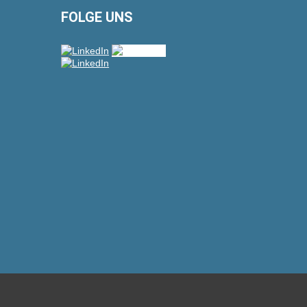
FOLGE UNS