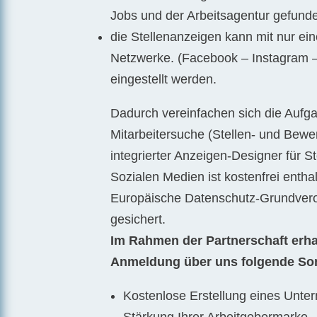
Jobs und der Arbeitsagentur gefund
die Stellenanzeigen kann mit nur ein
Netzwerke. (Facebook – Instagram 
eingestellt werden.
Dadurch vereinfachen sich die Aufga
Mitarbeitersuche (Stellen- und Bewe
integrierter Anzeigen-Designer für S
Sozialen Medien ist kostenfrei entha
Europäische Datenschutz-Grundver
gesichert.
Im Rahmen der Partnerschaft erha
Anmeldung über uns folgende
So
Kostenlose Erstellung eines Unter