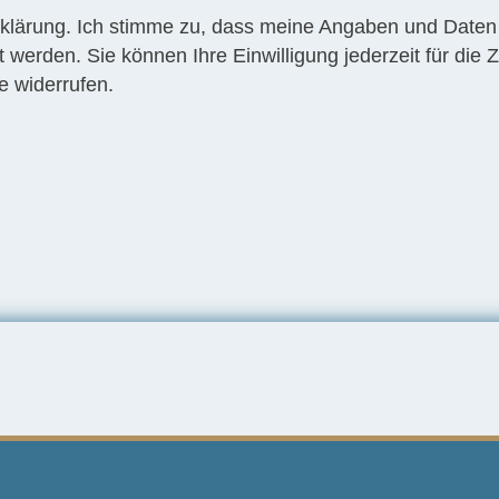
klärung
. Ich stimme zu, dass meine Angaben und Daten
 werden. Sie können Ihre Einwilligung jederzeit für die 
e
widerrufen.