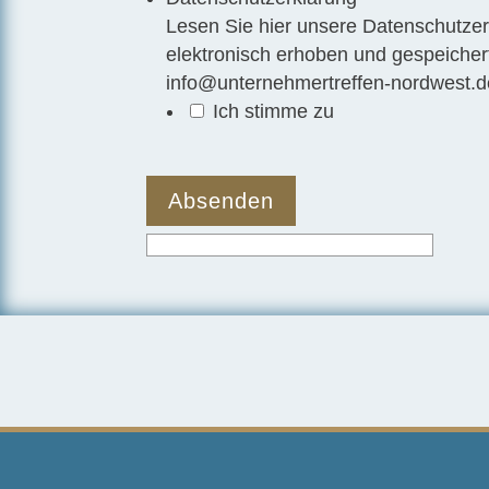
Lesen Sie hier unsere
Datenschutzer
elektronisch erhoben und gespeichert
info@unternehmertreffen-nordwest.d
Ich stimme zu
Absenden