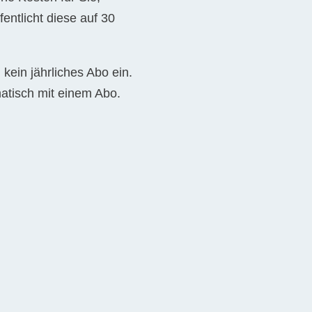
entlicht diese auf 30
kein jährliches Abo ein.
tisch mit einem Abo.