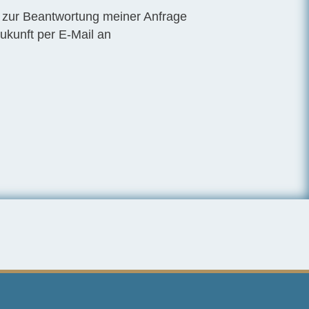
 zur Beantwortung meiner Anfrage
Zukunft per E-Mail an