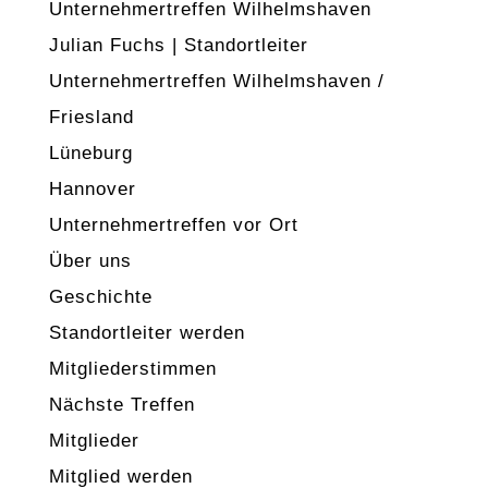
Unternehmertreffen Wilhelmshaven
Julian Fuchs | Standortleiter
Unternehmertreffen Wilhelmshaven /
Friesland
Lüneburg
Hannover
Unternehmertreffen vor Ort
Über uns
Geschichte
Standortleiter werden
Mitgliederstimmen
Nächste Treffen
Mitglieder
Mitglied werden