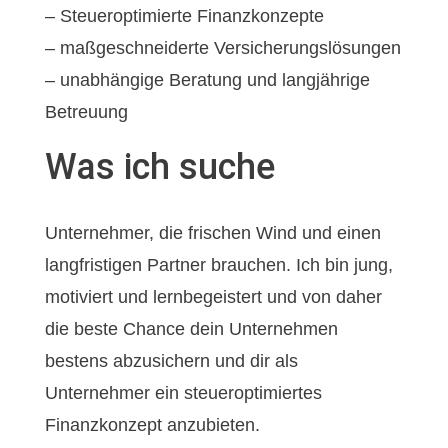
– Steueroptimierte Finanzkonzepte
– maßgeschneiderte Versicherungslösungen
– unabhängige Beratung und langjährige
Betreuung
Was ich suche
Unternehmer, die frischen Wind und einen
langfristigen Partner brauchen. Ich bin jung,
motiviert und lernbegeistert und von daher
die beste Chance dein Unternehmen
bestens abzusichern und dir als
Unternehmer ein steueroptimiertes
Finanzkonzept anzubieten.