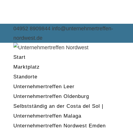
04952 8909844
info@unternehmertreffen-
nordwest.de
Start
Marktplatz
Standorte
Unternehmertreffen Leer
Unternehmertreffen Oldenburg
Selbstständig an der Costa del Sol |
Unternehmertreffen Malaga
Unternehmertreffen Nordwest Emden