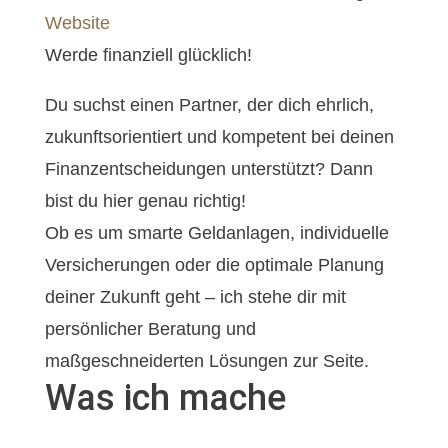
Website
Werde finanziell glücklich!
Du suchst einen Partner, der dich ehrlich,
zukunftsorientiert und kompetent bei deinen
Finanzentscheidungen unterstützt? Dann
bist du hier genau richtig!
Ob es um smarte Geldanlagen, individuelle
Versicherungen oder die optimale Planung
deiner Zukunft geht – ich stehe dir mit
persönlicher Beratung und
maßgeschneiderten Lösungen zur Seite.
Was ich mache