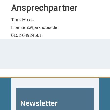
Ansprechpartner
Tjark Hotes
finanzen@tjarkhotes.de
0152 04924561