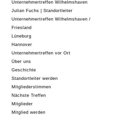
Unternehmertreffen Wilhelmshaven
Julian Fuchs | Standortleiter
Unternehmertreffen Wilhelmshaven /
Friesland
Lüneburg
Hannover
Unternehmertreffen vor Ort
Über uns
Geschichte
Standortleiter werden
Mitgliederstimmen
Nächste Treffen
Mitglieder
Mitglied werden