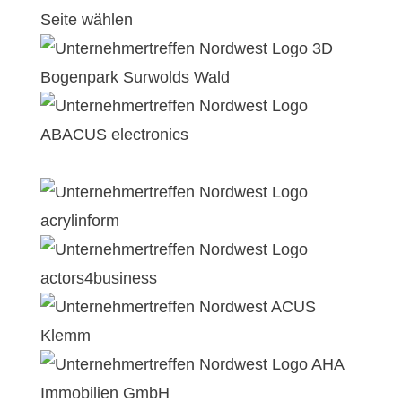
Seite wählen