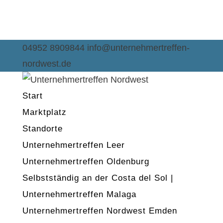
04952 8909844
info@unternehmertreffen-
nordwest.de
Start
Marktplatz
Standorte
Unternehmertreffen Leer
Unternehmertreffen Oldenburg
Selbstständig an der Costa del Sol |
Unternehmertreffen Malaga
Unternehmertreffen Nordwest Emden