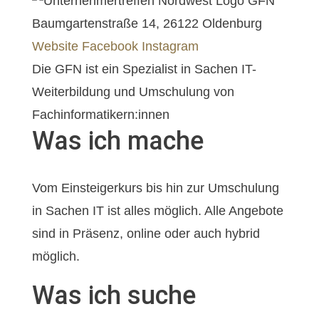
Baumgartenstraße 14, 26122 Oldenburg
Website
Facebook
Instagram
Die GFN ist ein Spezialist in Sachen IT-
Weiterbildung und Umschulung von
Fachinformatikern:innen
Was ich mache
Vom Einsteigerkurs bis hin zur Umschulung
in Sachen IT ist alles möglich. Alle Angebote
sind in Präsenz, online oder auch hybrid
möglich.
Was ich suche