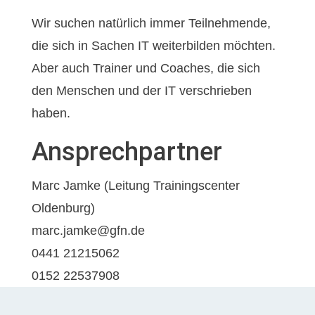
Wir suchen natürlich immer Teilnehmende,
die sich in Sachen IT weiterbilden möchten.
Aber auch Trainer und Coaches, die sich
den Menschen und der IT verschrieben
haben.
Ansprechpartner
Marc Jamke (Leitung Trainingscenter
Oldenburg)
marc.jamke@gfn.de
0441 21215062
0152 22537908