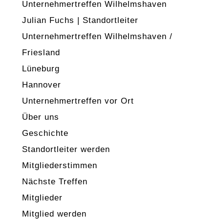
Unternehmertreffen Wilhelmshaven
Julian Fuchs | Standortleiter
Unternehmertreffen Wilhelmshaven /
Friesland
Lüneburg
Hannover
Unternehmertreffen vor Ort
Über uns
Geschichte
Standortleiter werden
Mitgliederstimmen
Nächste Treffen
Mitglieder
Mitglied werden