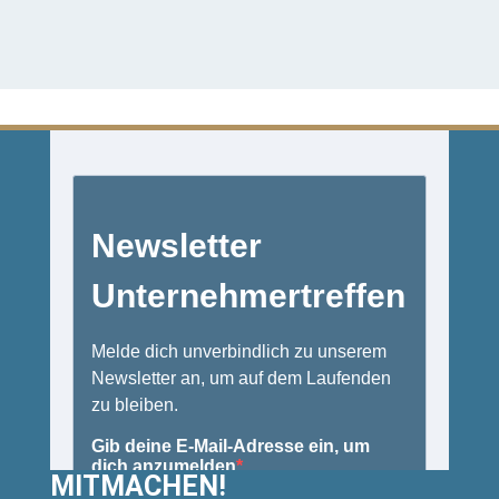
MITMACHEN!