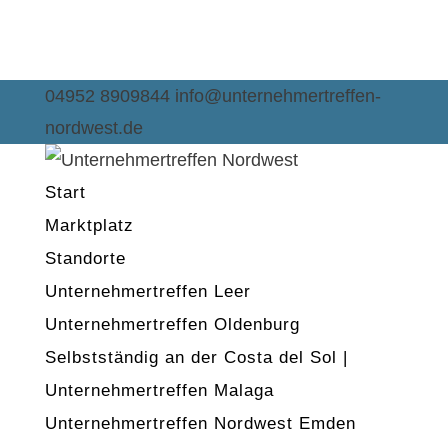
04952 8909844
info@unternehmertreffen-
nordwest.de
Start
Marktplatz
Standorte
Unternehmertreffen Leer
Unternehmertreffen Oldenburg
Selbstständig an der Costa del Sol |
Unternehmertreffen Malaga
Unternehmertreffen Nordwest Emden