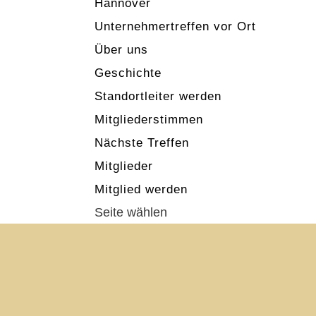
Hannover
Unternehmertreffen vor Ort
Über uns
Geschichte
Standortleiter werden
Mitgliederstimmen
Nächste Treffen
Mitglieder
Mitglied werden
Seite wählen