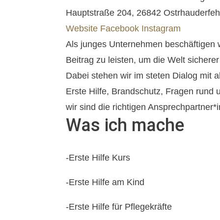
Hauptstraße 204, 26842 Ostrhauderfe
Website
Facebook
Instagram
Als junges Unternehmen beschäftigen w
Beitrag zu leisten, um die Welt sichere
Dabei stehen wir im steten Dialog mit
Erste Hilfe, Brandschutz, Fragen rund
wir sind die richtigen Ansprechpartner
Was ich mache
-Erste Hilfe Kurs
-Erste Hilfe am Kind
-Erste Hilfe für Pflegekräfte