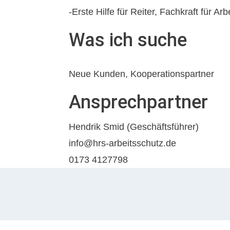
-Erste Hilfe für Reiter, Fachkraft für A
Was ich suche
Neue Kunden, Kooperationspartner
Ansprechpartner
Hendrik Smid (Geschäftsführer)
info@hrs-arbeitsschutz.de
0173 4127798