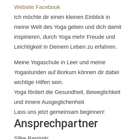
Website
Facebook
Ich möchte dir einen kleinen Einblick in
meine Welt des Yoga geben und dich damit
inspirieren, durch Yoga mehr Freude und
Leichtigkeit in Deinem Leben zu erfahren.
Meine Yogaschule in Leer und meine
Yogastunden auf Borkum können dir dabei
wichtige Hilfen sein.
Yoga fördert die Gesundheit, Beweglichkeit
und innere Ausgeglichenheit
Lass uns jetzt gemeinsam beginnen!
Ansprechpartner
Silke Pasinski