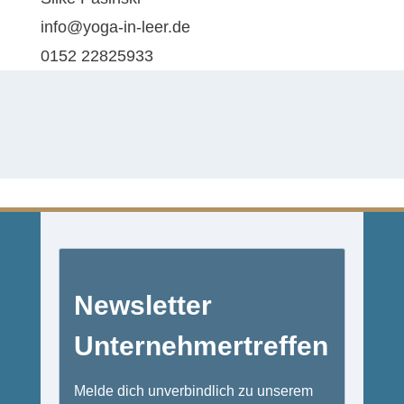
info@yoga-in-leer.de
0152 22825933