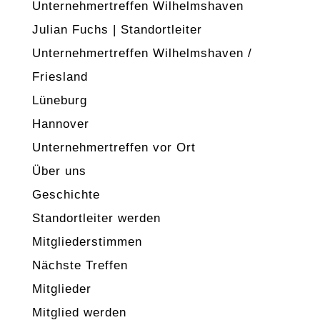
Unternehmertreffen Wilhelmshaven
Julian Fuchs | Standortleiter
Unternehmertreffen Wilhelmshaven /
Friesland
Lüneburg
Hannover
Unternehmertreffen vor Ort
Über uns
Geschichte
Standortleiter werden
Mitgliederstimmen
Nächste Treffen
Mitglieder
Mitglied werden