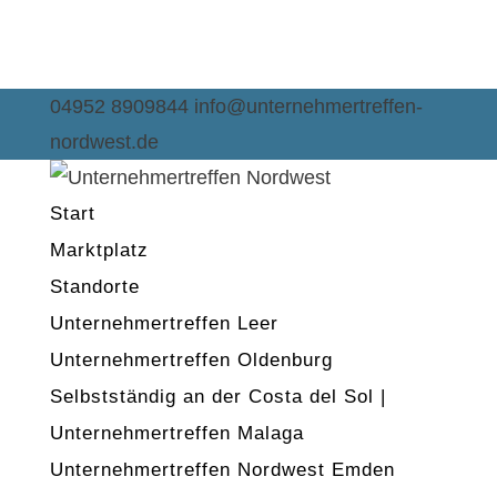
04952 8909844
info@unternehmertreffen-
nordwest.de
Start
Marktplatz
Standorte
Unternehmertreffen Leer
Unternehmertreffen Oldenburg
Selbstständig an der Costa del Sol |
Unternehmertreffen Malaga
Unternehmertreffen Nordwest Emden