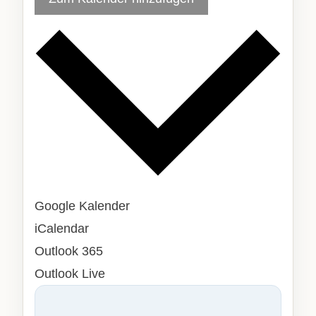
Google Kalender
iCalendar
Outlook 365
Outlook Live