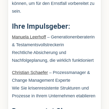
können, um für den Ernstfall vorbereitet zu
sein.
Ihre Impulsgeber:
Manuela Leerhoff
– Generationenberaterin
& Testamentsvollstreckerin
Rechtliche Absicherung und
Nachfolgeplanung, die wirklich funktioniert
Christian Schaefer
– Prozessmanager &
Change Management Experte
Wie Sie krisenresistente Strukturen und
Prozesse in Ihrem Unternehmen etablieren