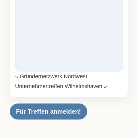
«
Gründernetzwerk Nordwest
Unternehmertreffen Wilhelmshaven
»
Für Treffen anmelden!