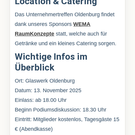
Location & Catering
Das Unternehmertreffen Oldenburg findet
dank unseres Sponsors
WEMA
RaumKonzepte
statt, welche auch für
Getränke und ein kleines Catering sorgen.
Wichtige Infos im
Überblick
Ort: Glaswerk Oldenburg
Datum: 13. November 2025
Einlass: ab 18.00 Uhr
Beginn Podiumsdiskussion: 18.30 Uhr
Eintritt: Mitglieder kostenlos, Tagesgäste 15
€ (Abendkasse)