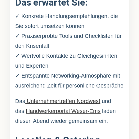
Das erwartet Sie:
✓ Konkrete Handlungsempfehlungen, die
Sie sofort umsetzen können
✓ Praxiserprobte Tools und Checklisten für
den Krisenfall
✓ Wertvolle Kontakte zu Gleichgesinnten
und Experten
✓ Entspannte Networking-Atmosphäre mit
ausreichend Zeit für persönliche Gespräche
Das
Unternehmertreffen Nordwest
und
das
Handwerkerportal Weser-Ems
laden
diesen Abend wieder gemeinsam ein.