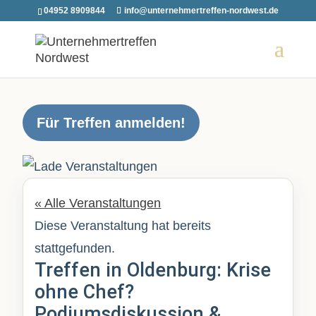
04952 8909844
info@unternehmertreffen-nordwest.de
Für Treffen anmelden!
« Alle Veranstaltungen
Diese Veranstaltung hat bereits
stattgefunden.
Treffen in Oldenburg: Krise
ohne Chef?
Podiumsdiskussion &