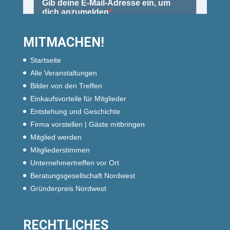
MITMACHEN!
Startseite
Alle Veranstaltungen
Bilder von den Treffen
Einkaufsvorteile für Mitglieder
Entstehung und Geschichte
Firma vorstellen | Gäste mitbringen
Mitglied werden
Mitgliederstimmen
Unternehmertreffen vor Ort
Beratungsgesellschaft Nordwest
Gründerpreis Nordwest
RECHTLICHES