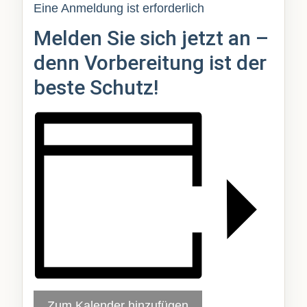
Eine Anmeldung ist erforderlich
Melden Sie sich jetzt an –
denn Vorbereitung ist der
beste Schutz!
Zum Kalender hinzufügen