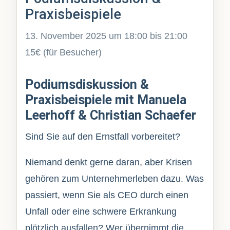
Praxisbeispiele
13. November 2025 um 18:00
bis
21:00
15€
Podiumsdiskussion &
Praxisbeispiele mit Manuela
Leerhoff & Christian Schaefer
Sind Sie auf den Ernstfall vorbereitet?
Niemand denkt gerne daran, aber Krisen
gehören zum Unternehmerleben dazu. Was
passiert, wenn Sie als CEO durch einen
Unfall oder eine schwere Erkrankung
plötzlich ausfallen? Wer übernimmt die