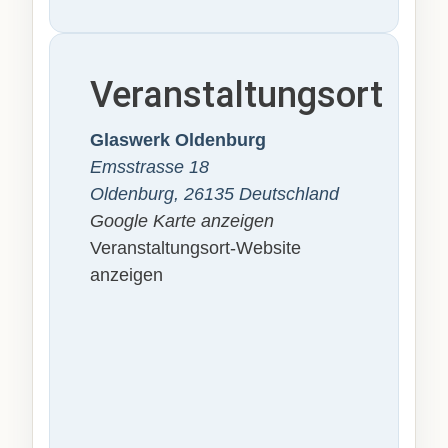
Veranstaltungsort
Glaswerk Oldenburg
Emsstrasse 18
Oldenburg
,
26135
Deutschland
Google Karte anzeigen
Veranstaltungsort-Website
anzeigen