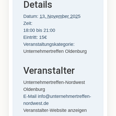
Details
Datum:
13. November 2025
Zeit:
18:00 bis 21:00
Eintritt:
15€
Veranstaltungskategorie:
Unternehmertreffen Oldenburg
Veranstalter
Unternehmertreffen-Nordwest
Oldenburg
E-Mail
info@unternehmertreffen-
nordwest.de
Veranstalter-Website anzeigen