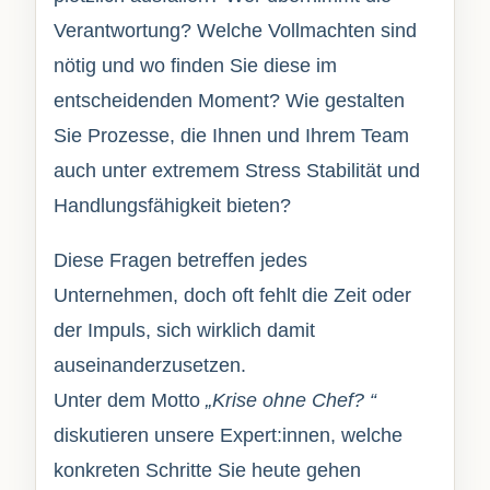
Verantwortung? Welche Vollmachten sind
nötig und wo finden Sie diese im
entscheidenden Moment? Wie gestalten
Sie Prozesse, die Ihnen und Ihrem Team
auch unter extremem Stress Stabilität und
Handlungsfähigkeit bieten?
Diese Fragen betreffen jedes
Unternehmen, doch oft fehlt die Zeit oder
der Impuls, sich wirklich damit
auseinanderzusetzen.
Unter dem Motto
„Krise ohne Chef? “
diskutieren unsere Expert:innen, welche
konkreten Schritte Sie heute gehen