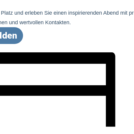
n Platz und erleben Sie einen inspirierenden Abend mit 
n und wertvollen Kontakten.
lden