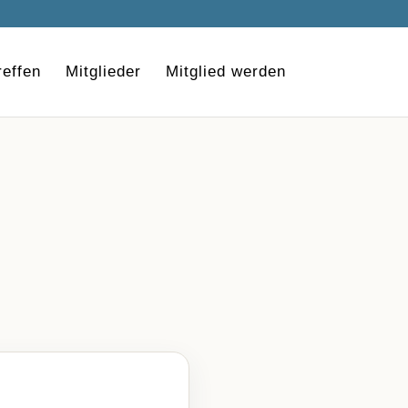
effen
Mitglieder
Mitglied werden