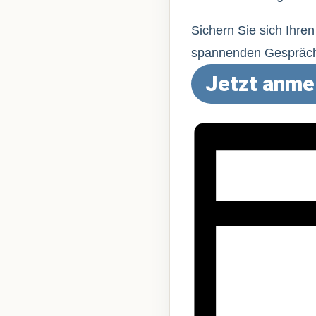
Sichern Sie sich Ihre
spannenden Gespräche
Jetzt anme