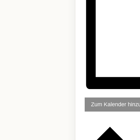
Zum Kalender hinz