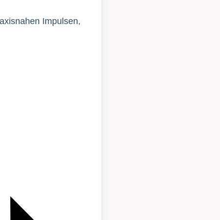
praxisnahen Impulsen,