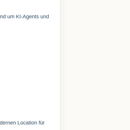
rund um KI-Agents und
dernen Location für