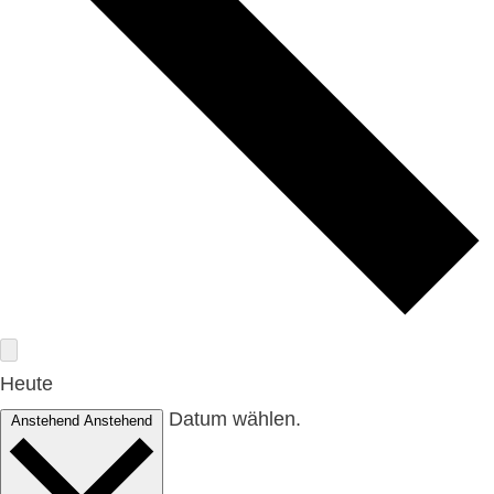
Heute
Datum wählen.
Anstehend
Anstehend