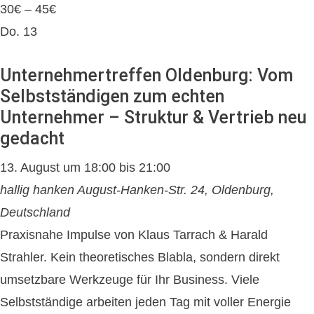
30€ – 45€
Do.
13
Unternehmertreffen Oldenburg: Vom
Selbstständigen zum echten
Unternehmer – Struktur & Vertrieb neu
gedacht
13. August um 18:00
bis
21:00
hallig hanken
August-Hanken-Str. 24, Oldenburg,
Deutschland
Praxisnahe Impulse von Klaus Tarrach & Harald
Strahler. Kein theoretisches Blabla, sondern direkt
umsetzbare Werkzeuge für Ihr Business. Viele
Selbstständige arbeiten jeden Tag mit voller Energie