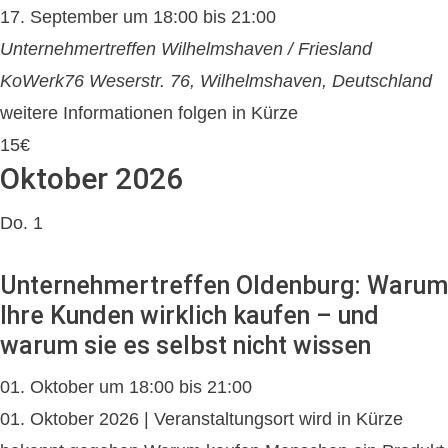
17. September um 18:00
bis
21:00
Unternehmertreffen Wilhelmshaven / Friesland
KoWerk76
Weserstr. 76, Wilhelmshaven, Deutschland
weitere Informationen folgen in Kürze
15€
Oktober 2026
Do.
1
Unternehmertreffen Oldenburg: Warum
Ihre Kunden wirklich kaufen – und
warum sie es selbst nicht wissen
01. Oktober um 18:00
bis
21:00
01. Oktober 2026 | Veranstaltungsort wird in Kürze