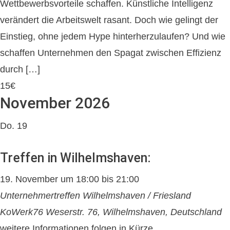
Wettbewerbsvorteile schaffen. Künstliche Intelligenz
verändert die Arbeitswelt rasant. Doch wie gelingt der
Einstieg, ohne jedem Hype hinterherzulaufen? Und wie
schaffen Unternehmen den Spagat zwischen Effizienz
durch […]
15€
November 2026
Do.
19
Treffen in Wilhelmshaven:
19. November um 18:00
bis
21:00
Unternehmertreffen Wilhelmshaven / Friesland
KoWerk76
Weserstr. 76, Wilhelmshaven, Deutschland
weitere Informationen folgen in Kürze