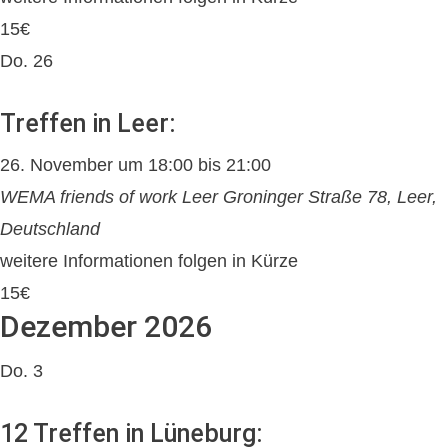
15€
Do.
26
Treffen in Leer:
26. November um 18:00
bis
21:00
WEMA friends of work Leer
Groninger Straße 78, Leer,
Deutschland
weitere Informationen folgen in Kürze
15€
Dezember 2026
Do.
3
12 Treffen in Lüneburg: