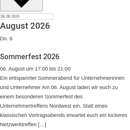
August 2026
Do.
6
Sommerfest 2026
06. August um 17:00
bis
21:00
Ein entspannter Sommerabend für Unternehmerinnen
und Unternehmer Am 06. August laden wir euch zu
einem besonderen Sommerfest des
Unternehmertreffens Nordwest ein. Statt eines
klassischen Vortragsabends erwartet euch ein lockeres
Netzwerktreffen […]