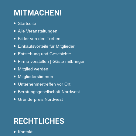
MITMACHEN!
Startseite
Alle Veranstaltungen
Bilder von den Treffen
Einkaufsvorteile für Mitglieder
Entstehung und Geschichte
Firma vorstellen | Gäste mitbringen
Mitglied werden
Mitgliederstimmen
Unternehmertreffen vor Ort
Beratungsgesellschaft Nordwest
Gründerpreis Nordwest
RECHTLICHES
Kontakt