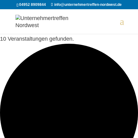
04952 8909844
info@unternehmertreffen-nordwest.de
10 Veranstaltungen gefunden.