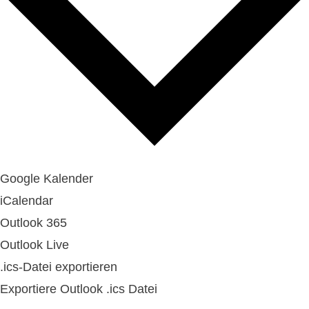
Google Kalender
iCalendar
Outlook 365
Outlook Live
.ics-Datei exportieren
Exportiere Outlook .ics Datei