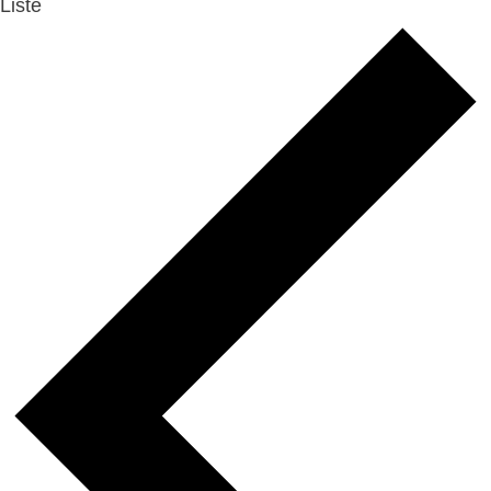
Liste