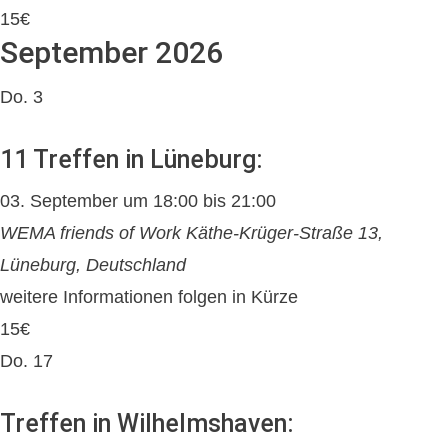
15€
September 2026
Do.
3
11 Treffen in Lüneburg:
03. September um 18:00
bis
21:00
WEMA friends of Work
Käthe-Krüger-Straße 13,
Lüneburg, Deutschland
weitere Informationen folgen in Kürze
15€
Do.
17
Treffen in Wilhelmshaven: