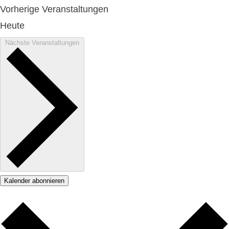
Vorherige
Veranstaltungen
Heute
Nächste
Veranstaltungen
Kalender abonnieren