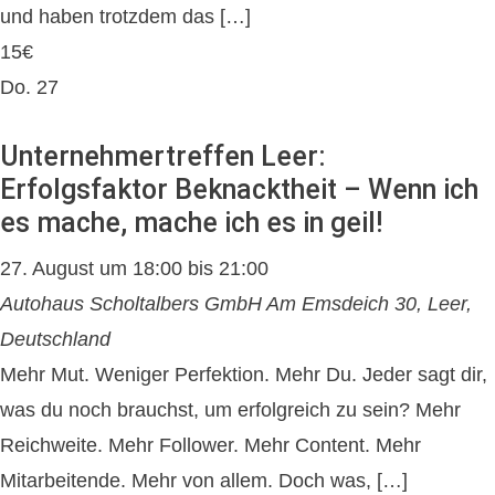
und haben trotzdem das […]
15€
Do.
27
Unternehmertreffen Leer:
Erfolgsfaktor Beknacktheit – Wenn ich
es mache, mache ich es in geil!
27. August um 18:00
bis
21:00
Autohaus Scholtalbers GmbH
Am Emsdeich 30, Leer,
Deutschland
Mehr Mut. Weniger Perfektion. Mehr Du. Jeder sagt dir,
was du noch brauchst, um erfolgreich zu sein? Mehr
Reichweite. Mehr Follower. Mehr Content. Mehr
Mitarbeitende. Mehr von allem. Doch was, […]