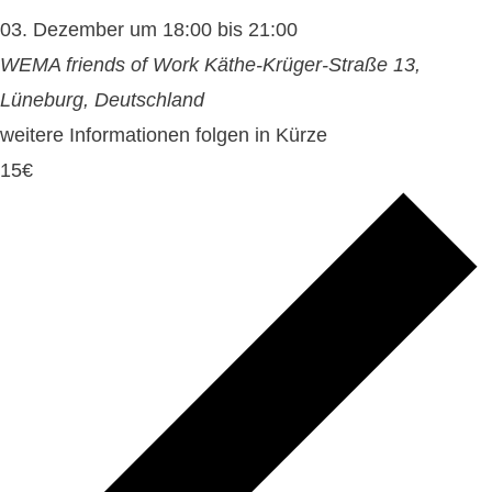
03. Dezember um 18:00
bis
21:00
WEMA friends of Work
Käthe-Krüger-Straße 13,
Lüneburg, Deutschland
weitere Informationen folgen in Kürze
15€