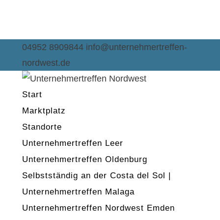
04952 8909844
info@unternehmertreffen-
nordwest.de
Start
Marktplatz
Standorte
Unternehmertreffen Leer
Unternehmertreffen Oldenburg
Selbstständig an der Costa del Sol |
Unternehmertreffen Malaga
Unternehmertreffen Nordwest Emden