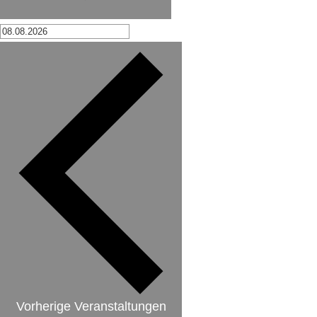
Vorherige
Veranstaltungen