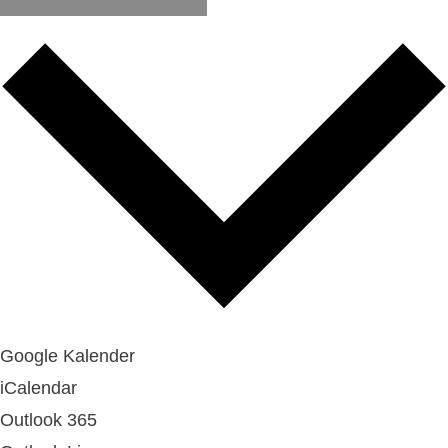
Google Kalender
iCalendar
Outlook 365