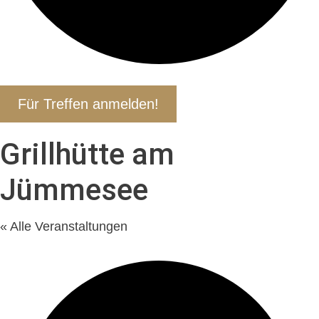
Für Treffen anmelden!
Grillhütte am
Jümmesee
« Alle Veranstaltungen