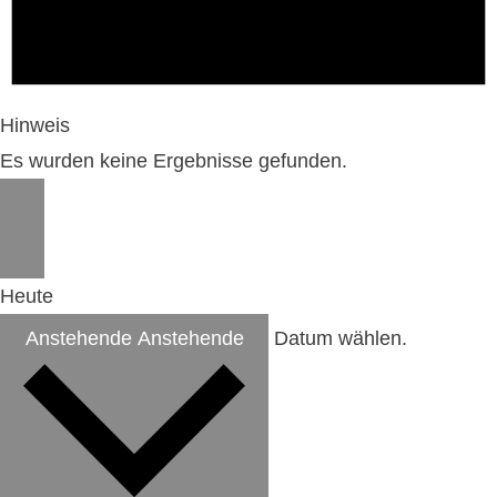
Hinweis
Es wurden keine Ergebnisse gefunden.
Heute
Anstehende
Anstehende
Datum wählen.