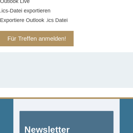
Outlook Live
.ics-Datei exportieren
Exportiere Outlook .ics Datei
Für Treffen anmelden!