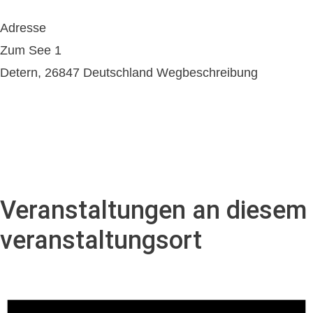
Adresse
Zum See 1
Detern
,
26847
Deutschland
Wegbeschreibung
Veranstaltungen an diesem
veranstaltungsort