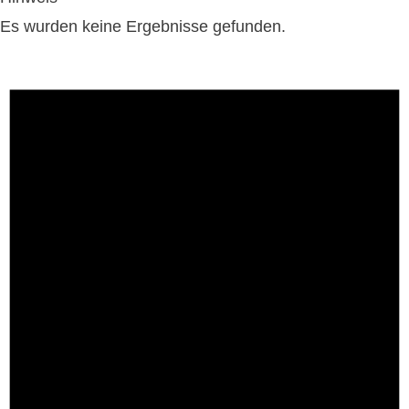
Es wurden keine Ergebnisse gefunden.