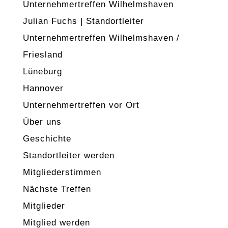
Unternehmertreffen Wilhelmshaven
Julian Fuchs | Standortleiter
Unternehmertreffen Wilhelmshaven /
Friesland
Lüneburg
Hannover
Unternehmertreffen vor Ort
Über uns
Geschichte
Standortleiter werden
Mitgliederstimmen
Nächste Treffen
Mitglieder
Mitglied werden