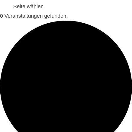
Seite wählen
0 Veranstaltungen gefunden.