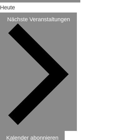
Heute
Nächste
Veranstaltungen
Kalender abonnieren