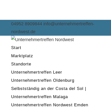
04952 8909844
info@unternehmertreffen-
nordwest.de
Start
Marktplatz
Standorte
Unternehmertreffen Leer
Unternehmertreffen Oldenburg
Selbstständig an der Costa del Sol |
Unternehmertreffen Malaga
Unternehmertreffen Nordwest Emden