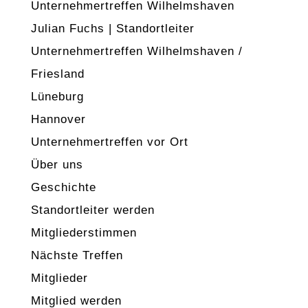
Unternehmertreffen Wilhelmshaven
Julian Fuchs | Standortleiter
Unternehmertreffen Wilhelmshaven /
Friesland
Lüneburg
Hannover
Unternehmertreffen vor Ort
Über uns
Geschichte
Standortleiter werden
Mitgliederstimmen
Nächste Treffen
Mitglieder
Mitglied werden