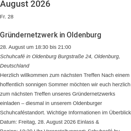
August 2026
Fr.
28
Gründernetzwerk in Oldenburg
28. August um 18:30
bis
21:00
Schuhcafé in Oldenburg
Burgstraße 24, Oldenburg,
Deutschland
Herzlich willkommen zum nächsten Treffen Nach einem
hoffentlich sonnigen Sommer möchten wir euch herzlich
zum nächsten Treffen unseres Gründernetzwerks
einladen – diesmal in unserem Oldenburger
Schuhcaféstandort. Wichtige Informationen im Überblick
Datum: Freitag, 28. August 2026 Einlass &