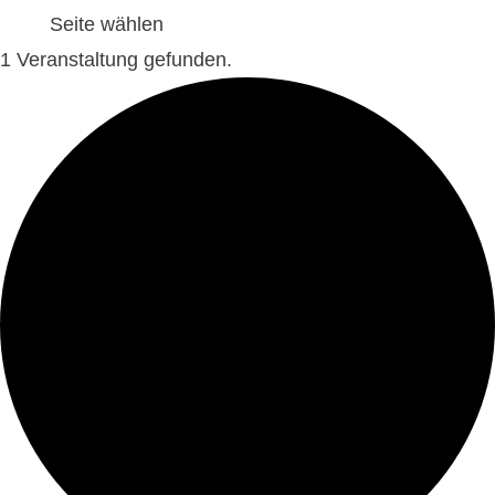
Seite wählen
1 Veranstaltung gefunden.