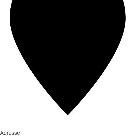
Adresse