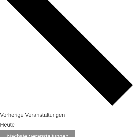
Vorherige
Veranstaltungen
Heute
Nächste
Veranstaltungen