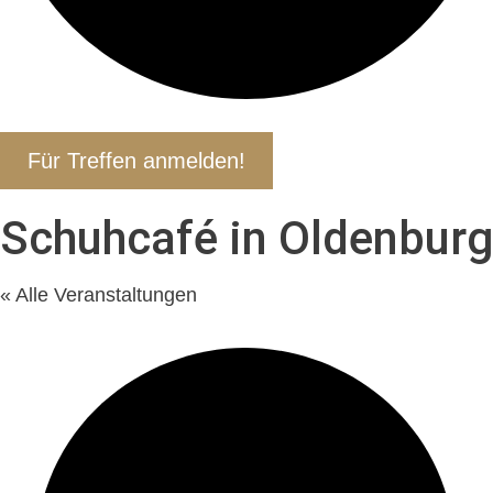
Für Treffen anmelden!
Schuhcafé in Oldenburg
« Alle Veranstaltungen