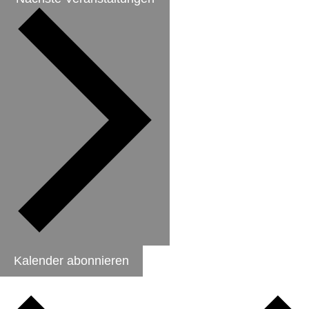
Kalender abonnieren