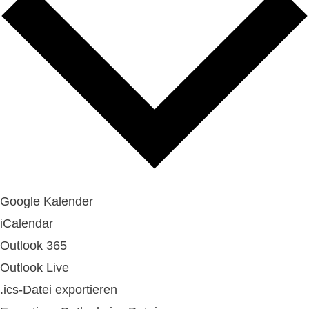
Google Kalender
iCalendar
Outlook 365
Outlook Live
.ics-Datei exportieren