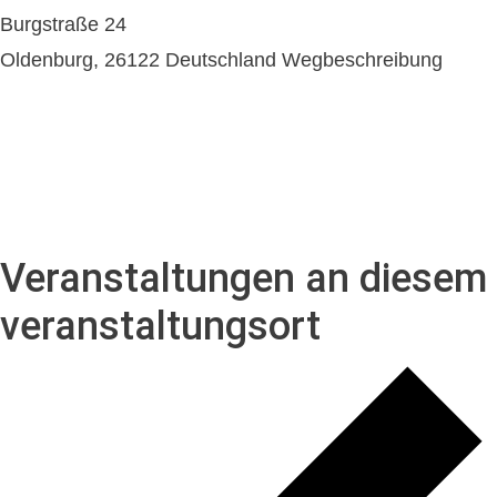
Burgstraße 24
Oldenburg
,
26122
Deutschland
Wegbeschreibung
Veranstaltungen an diesem
veranstaltungsort